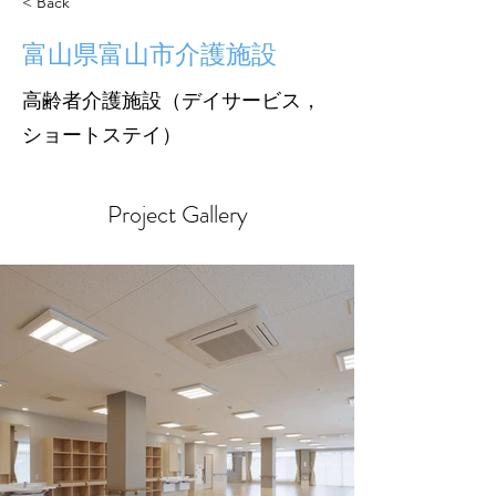
< Back
富山県富山市介護施設
高齢者介護施設（デイサービス，
ショートステイ）
Project Gallery